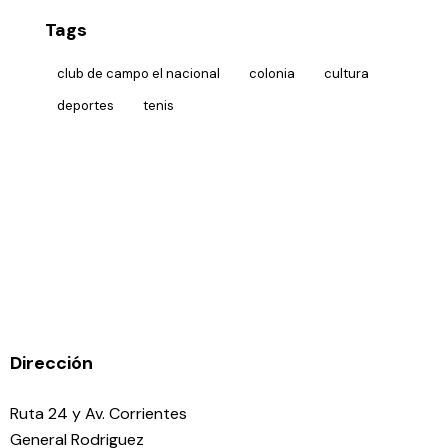
Tags
club de campo el nacional
colonia
cultura
deportes
tenis
Dirección
Ruta 24 y Av. Corrientes
General Rodriguez