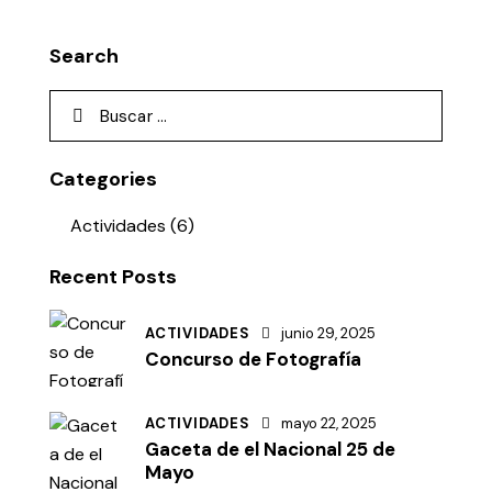
Search
Categories
Actividades
(6)
Recent Posts
ACTIVIDADES
junio 29, 2025
Concurso de Fotografía
ACTIVIDADES
mayo 22, 2025
Gaceta de el Nacional 25 de
Mayo