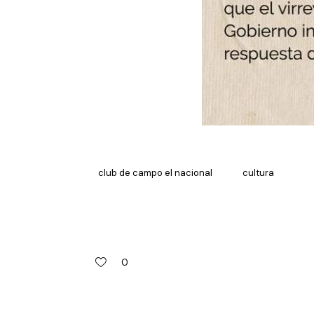
club de campo el nacional
cultura
0