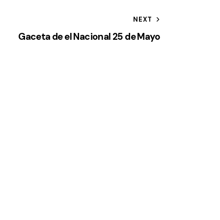
NEXT
Gaceta de el Nacional 25 de Mayo