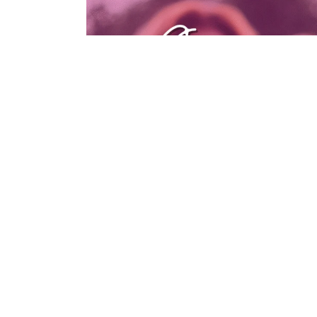
ACTIVIDADES
Concurso de Fotografía