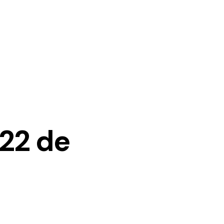
 22 de